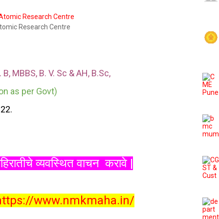
tomic Research Centre
. B, MBBS, B. V. Sc & AH,
B.Sc,
on as per Govt)
22.
िरातीचे व्यवस्थित वाचन करावे |
https://www.nmkmaha.in/