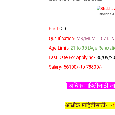
Bhabha A
Post-
50
Qualification-
MS/MDM. , D. / D. N
Age Limit-
21
to 35 (Age Relaxati
Last Date For Applying-
30
/09/20
Salary- 56100/- to 78800/-
| अधिक माहितीसाठी जाह
आधीक माहितीसाठी-
-