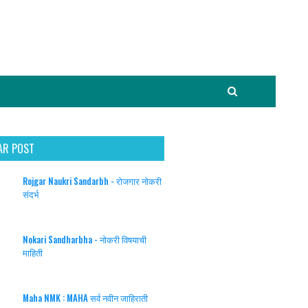
AR POST
Rojgar Naukri Sandarbh - रोजगार नोकरी
संदर्भ
Nokari Sandharbha - नोकरी विषयाची
माहिती
Maha NMK : MAHA सर्व नवीन जाहिराती