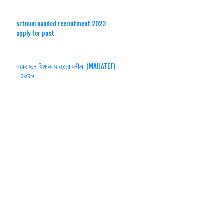
srtmun nanded recruitment 2023 -
apply for post
महाराष्ट्र शिक्षक पात्रता परीक्षा (MAHATET)
- २०२५