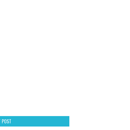
T POST