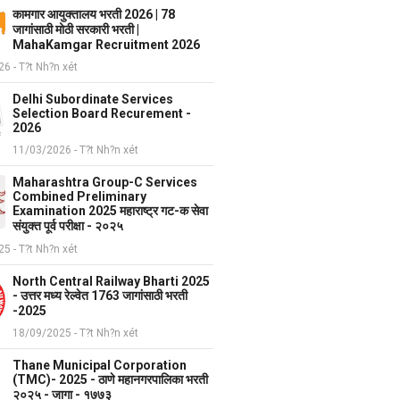
कामगार आयुक्तालय भरती 2026 | 78
जागांसाठी मोठी सरकारी भरती |
MahaKamgar Recruitment 2026
6 - T?t Nh?n xét
Delhi Subordinate Services
Selection Board Recurement -
2026
11/03/2026 - T?t Nh?n xét
Maharashtra Group-C Services
Combined Preliminary
Examination 2025 महाराष्ट्र गट-क सेवा
संयुक्त पूर्व परीक्षा - २०२५
5 - T?t Nh?n xét
North Central Railway Bharti 2025
- उत्तर मध्य रेल्वेत 1763 जागांसाठी भरती
-2025
18/09/2025 - T?t Nh?n xét
Thane Municipal Corporation
(TMC)- 2025 - ठाणे महानगरपालिका भरती
२०२५ - जागा - १७७३